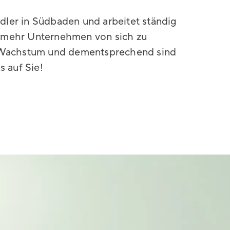
ler in Südbaden und arbeitet ständig
 mehr Unternehmen von sich zu
f Wachstum und dementsprechend sind
s auf Sie!