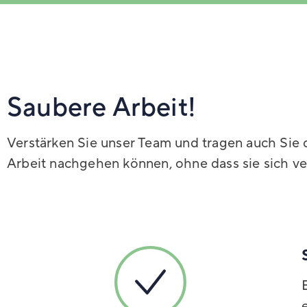
Saubere Arbeit!
Verstärken Sie unser Team und tragen auch Sie 
Arbeit nachgehen können, ohne dass sie sich ve