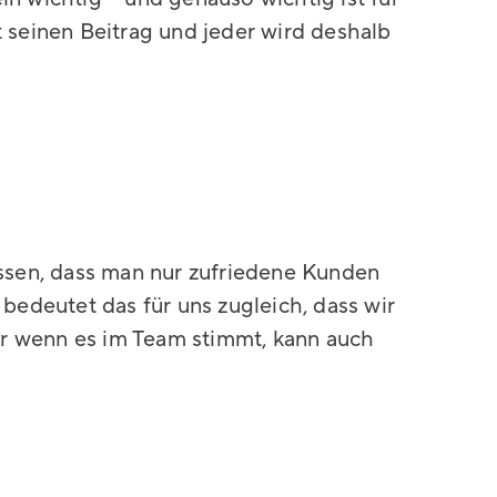
t seinen Beitrag und jeder wird deshalb
issen, dass man nur zufriedene Kunden
 bedeutet das für uns zugleich, dass wir
r wenn es im Team stimmt, kann auch