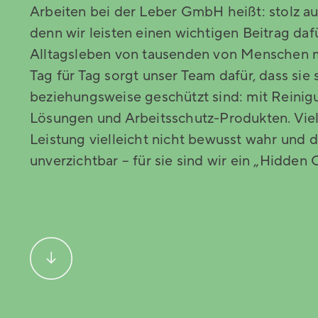
Arbeiten bei der Leber GmbH heißt: stolz auf
denn wir leisten einen wichtigen Beitrag dafü
Alltagsleben von tausenden von Menschen m
Tag für Tag sorgt unser Team dafür, dass sie
beziehungsweise geschützt sind: mit Reini
Lösungen und Arbeitsschutz-Produkten. Vie
Leistung vielleicht nicht bewusst wahr und d
unverzichtbar – für sie sind wir ein „Hidden