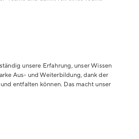
 ständig unsere Erfahrung, unser Wissen
arke Aus- und Weiterbildung, dank der
n und entfalten können. Das macht unser