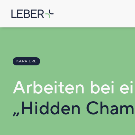
KARRIERE
Arbeiten bei 
„Hidden Cham