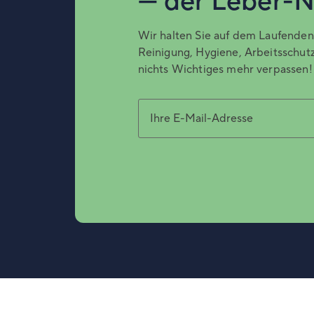
— der Leber-N
Wir halten Sie auf dem Laufenden 
Reinigung, Hygiene, Arbeitsschutz
nichts Wichtiges mehr verpassen!