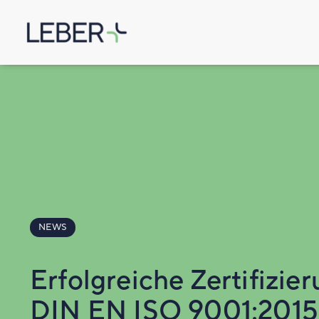
NEWS
Erfolgreiche Zertifizie
DIN EN ISO 9001:2015