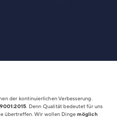
hen der kontinuierlichen Verbesserung.
 9001:2015
. Denn Qualität bedeutet für uns
sie übertreffen. Wir wollen Dinge
möglich