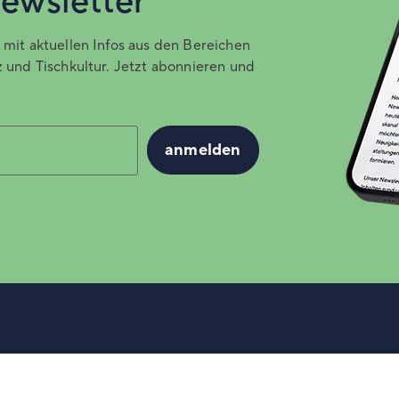
ewsletter
mit aktuellen Infos aus den Bereichen
 und Tischkultur. Jetzt abonnieren und
anmelden