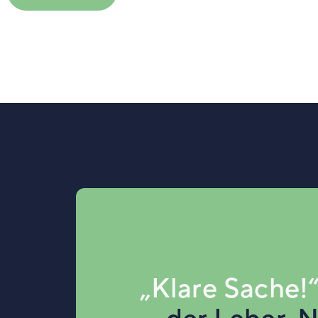
„Klare Sache!