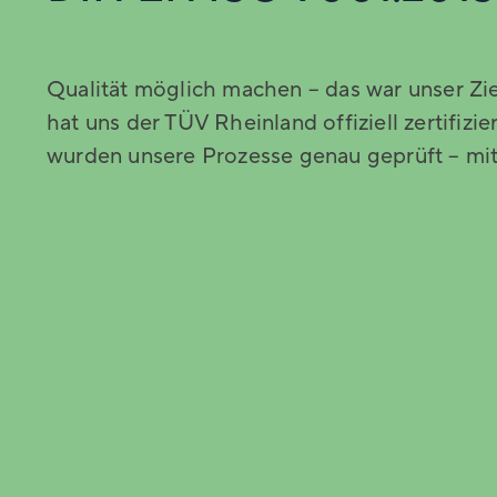
Qualität möglich machen – das war unser Zi
hat uns der TÜV Rheinland offiziell zertifizie
wurden unsere Prozesse genau geprüft – mit