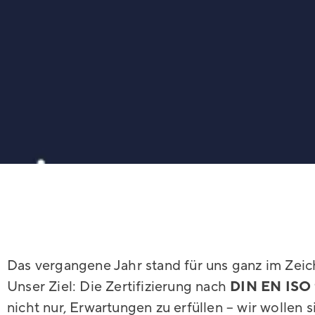
Das vergangene Jahr stand für uns ganz im Zeic
Unser Ziel: Die Zertifizierung nach
DIN EN ISO
nicht nur, Erwartungen zu erfüllen – wir wollen 