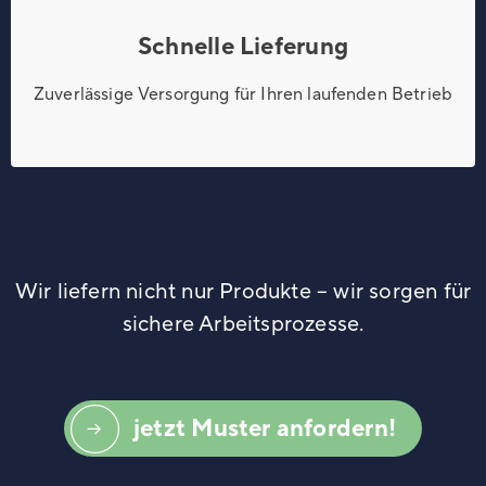
Schnelle Lieferung
Zuverlässige Versorgung für Ihren laufenden Betrieb
Wir liefern nicht nur Produkte – wir sorgen für
sichere Arbeitsprozesse.
jetzt Muster anfordern!