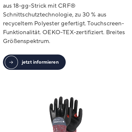
aus 18-gg-Strick mit CRF®
Schnittschutztechnologie, zu 30 % aus
recyceltem Polyester gefertigt. Touchscreen-
Funktionalität. OEKO-TEX-zertifiziert. Breites
Größenspektrum.
jetzt informieren