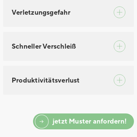
Verletzungsgefahr
Schneller Verschleiß
Produktivitätsverlust
jetzt Muster anfordern!