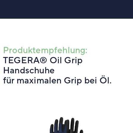
Produktempfehlung:
TEGERA® Oil Grip
Handschuhe
für maximalen Grip bei Öl.