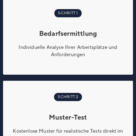
SCHRITT 1
Bedarfsermittlung
Individuelle Analyse Ihrer Arbeitsplätze und
Anforderungen
SCHRITT 2
Muster-Test
Kostenlose Muster für realistische Tests direkt im