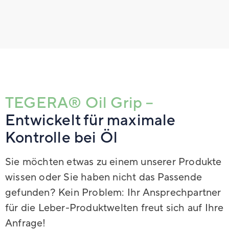
TEGERA® Oil Grip –
Entwickelt für maximale
Kontrolle bei Öl
Sie möchten etwas zu einem unserer Produkte
wissen oder Sie haben nicht das Passende
gefunden? Kein Problem: Ihr Ansprechpartner
für die Leber-Produktwelten freut sich auf Ihre
Anfrage!