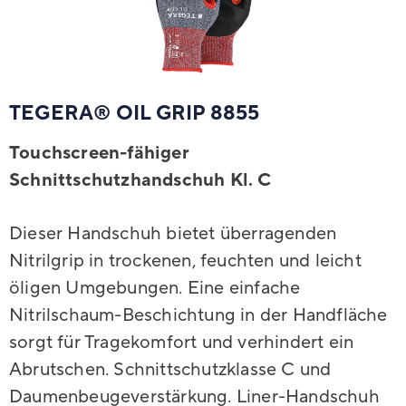
TEGERA® OIL GRIP 8855
Touchscreen-fähiger
Schnittschutzhandschuh Kl. C
Dieser Handschuh bietet überragenden
Nitrilgrip in trockenen, feuchten und leicht
öligen Umgebungen. Eine einfache
Nitrilschaum-Beschichtung in der Handfläche
sorgt für Tragekomfort und verhindert ein
Abrutschen. Schnittschutzklasse C und
Daumenbeugeverstärkung. Liner-Handschuh