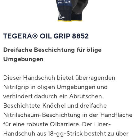
TEGERA® OIL GRIP 8852
Dreifache Beschichtung für ölige
Umgebungen
Dieser Handschuh bietet überragenden
Nitrilgrip in öligen Umgebungen und
verhindert dadurch ein Abrutschen.
Beschichtete Knöchel und dreifache
Nitrilschaum-Beschichtung in der Handfläche
für eine robuste Ölbarriere. Der Liner-
Handschuh aus 18-gg-Strick besteht zu über