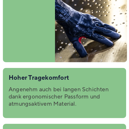
Hoher Tragekomfort
Angenehm auch bei langen Schichten
dank ergonomischer Passform und
atmungsaktivem Material.