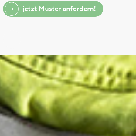
jetzt Muster anfordern!