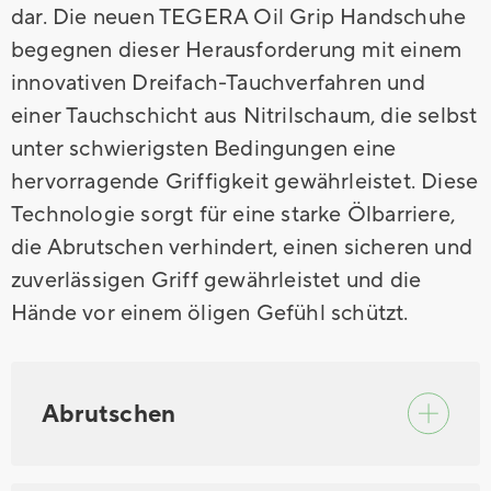
dar. Die neuen TEGERA Oil Grip Handschuhe
begegnen dieser Herausforderung mit einem
innovativen Dreifach-Tauchverfahren und
einer Tauchschicht aus Nitrilschaum, die selbst
unter schwierigsten Bedingungen eine
hervorragende Griffigkeit gewährleistet. Diese
Technologie sorgt für eine starke Ölbarriere,
die Abrutschen verhindert, einen sicheren und
zuverlässigen Griff gewährleistet und die
Hände vor einem öligen Gefühl schützt.
Abrutschen