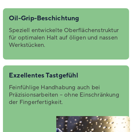
Oil-Grip-Beschichtung
Speziell entwickelte Oberflächenstruktur
für optimalen Halt auf öligen und nassen
Werkstücken.
Exzellentes Tastgefühl
Feinfühlige Handhabung auch bei
Präzisionsarbeiten – ohne Einschränkung
der Fingerfertigkeit.