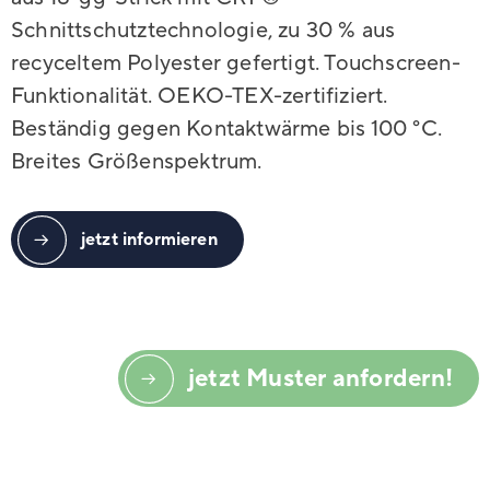
Schnittschutztechnologie, zu 30 % aus
recyceltem Polyester gefertigt. Touchscreen-
Funktionalität. OEKO-TEX-zertifiziert.
Beständig gegen Kontaktwärme bis 100 °C.
Breites Größenspektrum.
jetzt informieren
jetzt Muster anfordern!