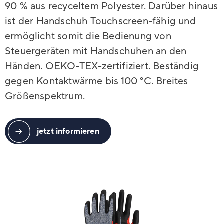
90 % aus recyceltem Polyester. Darüber hinaus
ist der Handschuh Touchscreen-fähig und
ermöglicht somit die Bedienung von
Steuergeräten mit Handschuhen an den
Händen. OEKO-TEX-zertifiziert. Beständig
gegen Kontaktwärme bis 100 °C. Breites
Größenspektrum.
jetzt informieren