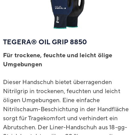
TEGERA® OIL GRIP 8850
Für trockene, feuchte und leicht ölige
Umgebungen
Dieser Handschuh bietet überragenden
Nitrilgrip in trockenen, feuchten und leicht
öligen Umgebungen. Eine einfache
Nitrilschaum-Beschichtung in der Handfläche
sorgt für Tragekomfort und verhindert ein
Abrutschen. Der Liner-Handschuh aus 18-gg-