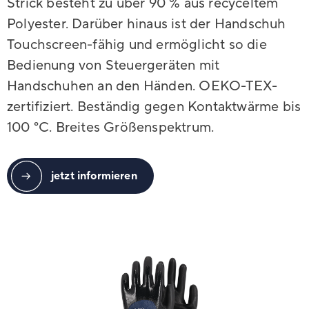
Strick besteht zu über 90 % aus recyceltem
Polyester. Darüber hinaus ist der Handschuh
Touchscreen-fähig und ermöglicht so die
Bedienung von Steuergeräten mit
Handschuhen an den Händen. OEKO-TEX-
zertifiziert. Beständig gegen Kontaktwärme bis
100 °C. Breites Größenspektrum.
jetzt informieren