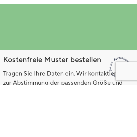
Kostenfreie Muster bestellen
Tragen Sie Ihre Daten ein. Wir kontaktieren Sie
zur Abstimmung der passenden Größe und
senden Ihnen anschließend kostenfreie
Musterhandschuhe zu.
Vorname