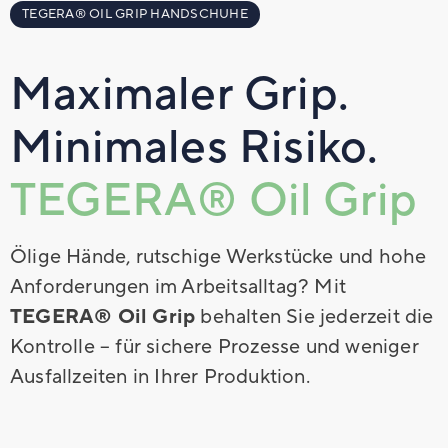
TEGERA® OIL GRIP HANDSCHUHE
Maximaler Grip.
Minimales Risiko.
TEGERA® Oil Grip
Ölige Hände, rutschige Werkstücke und hohe
Anforderungen im Arbeitsalltag? Mit
TEGERA® Oil Grip
behalten Sie jederzeit die
Kontrolle – für sichere Prozesse und weniger
Ausfallzeiten in Ihrer Produktion.