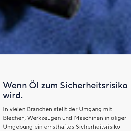
Wenn Öl zum Sicherheitsrisiko
wird.
In vielen Branchen stellt der Umgang mit
Blechen, Werkzeugen und Maschinen in öliger
Umgebung ein ernsthaftes Sicherheitsrisiko