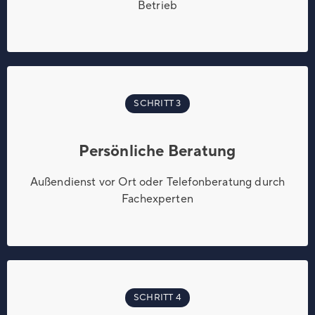
Betrieb
SCHRITT 3
Persönliche Beratung
Außendienst vor Ort oder Telefonberatung durch
Fachexperten
SCHRITT 4