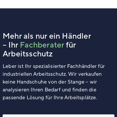
Mehr als nur ein Händler
– Ihr
Fachberater
für
Arbeitsschutz
Leber ist Ihr spezialisierter Fachhändler für
industriellen Arbeitsschutz. Wir verkaufen
keine Handschuhe von der Stange – wir
analysieren Ihren Bedarf und finden die
passende Lösung für Ihre Arbeitsplätze.